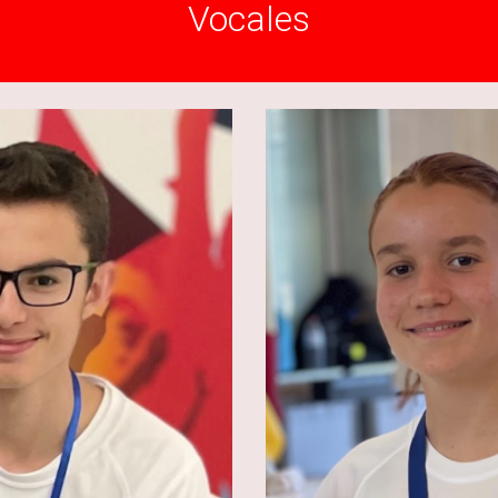
Vocales