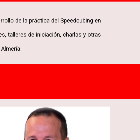
rollo de la práctica del Speedcubing en
 talleres de iniciación, charlas y otras
 Almería.