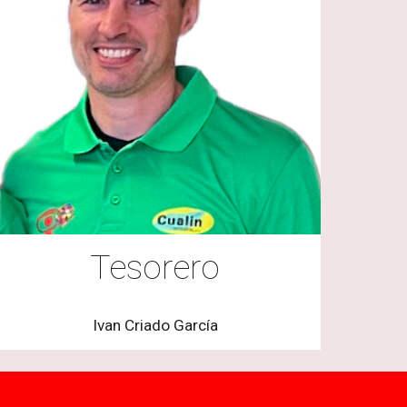
Tesorero
Ivan Criado García