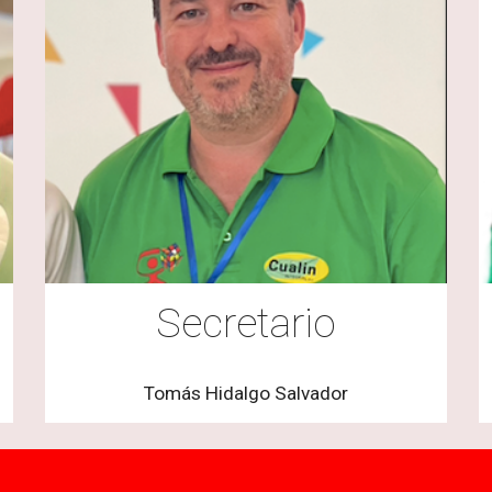
Secretario
Tomás Hidalgo Salvador