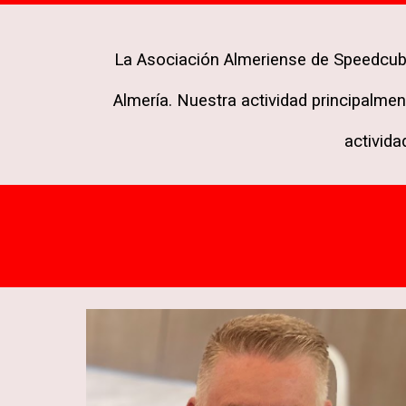
La Asociación Almeriense de Speedcubin
Almería. Nuestra actividad principalmen
activida