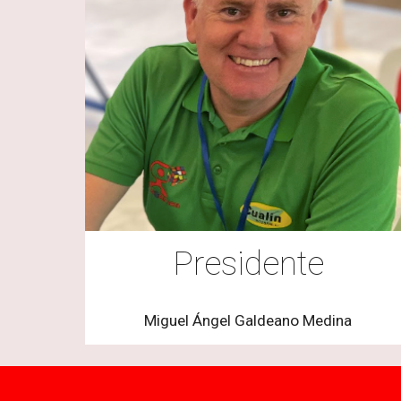
Presidente
Miguel Ángel Galdeano Medina